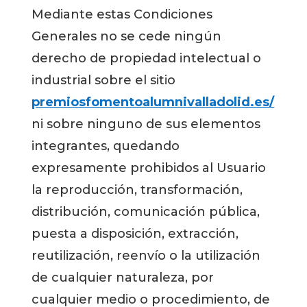
Mediante estas Condiciones
Generales no se cede ningún
derecho de propiedad intelectual o
industrial sobre el sitio
premiosfomentoalumnivalladolid.es/
ni sobre ninguno de sus elementos
integrantes, quedando
expresamente prohibidos al Usuario
la reproducción, transformación,
distribución, comunicación pública,
puesta a disposición, extracción,
reutilización, reenvío o la utilización
de cualquier naturaleza, por
cualquier medio o procedimiento, de