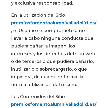
y exclusiva responsabilidad.
En la utilización del Sitio
premiosfomentoalumnivalladolid.es/
, el Usuario se compromete a no
llevar a cabo ninguna conducta que
pudiera dañar la imagen, los
intereses y los derechos del sitio web
o de terceros o que pudiera dañarlo,
inutilizarlo o sobrecargarlo, o que
impidiera, de cualquier forma, la
normal utilización del mismo.
Los Contenidos del Sitio
premiosfomentoalumnivalladolid.es/