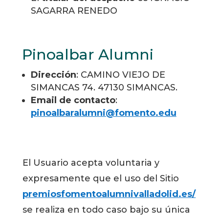
SAGARRA RENEDO
Pinoalbar Alumni
Dirección
: CAMINO VIEJO DE
SIMANCAS 74. 47130 SIMANCAS.
Email de contacto
:
pinoalbaralumni@fomento.edu
El Usuario acepta voluntaria y
expresamente que el uso del Sitio
premiosfomentoalumnivalladolid.es/
se realiza en todo caso bajo su única