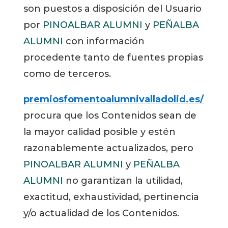
son puestos a disposición del Usuario
por
PINOALBAR ALUMNI
y
PEÑALBA
ALUMNI
con información
procedente tanto de fuentes propias
como de terceros.
premiosfomentoalumnivalladolid.es/
procura que los Contenidos sean de
la mayor calidad posible y estén
razonablemente actualizados, pero
PINOALBAR ALUMNI
y
PEÑALBA
ALUMNI
no garantizan la utilidad,
exactitud, exhaustividad, pertinencia
y/o actualidad de los Contenidos.