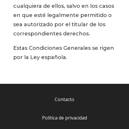
cualquiera de ellos, salvo en los casos
en que esté legalmente permitido o
sea autorizado por el titular de los
correspondientes derechos.
Estas Condiciones Generales se rigen
por la Ley española.
Contacto
Política de privacidad