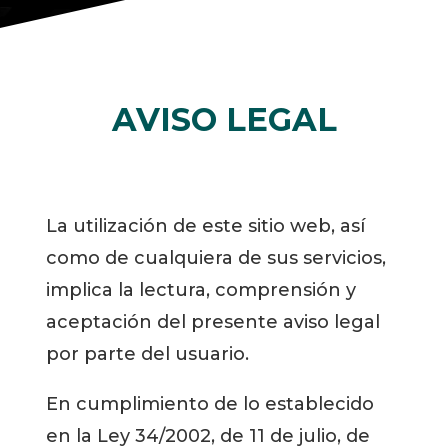
AVISO LEGAL
La utilización de este sitio web, así
como de cualquiera de sus servicios,
implica la lectura, comprensión y
aceptación del presente aviso legal
por parte del usuario.
En cumplimiento de lo establecido
en la Ley 34/2002, de 11 de julio, de